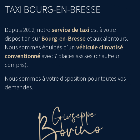
TAXI BOURG-EN-BRESSE
Depuis 2012, notre
service de taxi
est à votre
disposition sur
Bourg-en-Bresse
et aux alentours.
Nous sommes équipés d’un
véhicule climatisé
conventionné
avec 7 places assises (chauffeur
compris).
Nous sommes à votre disposition pour toutes vos
demandes.