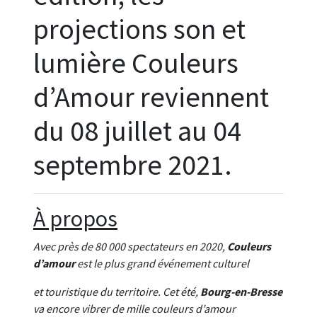
projections son et
lumière Couleurs
d’Amour reviennent
du 08 juillet au 04
septembre 2021.
À propos
Avec près de 80 000 spectateurs en 2020,
Couleurs
d’amour
est le plus grand événement culturel
et touristique du territoire. Cet été,
Bourg-en-Bresse
va encore vibrer de mille couleurs d’amour