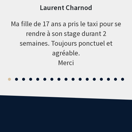
Laurent Charnod
Ma fille de 17 ans a pris le taxi pour se
rendre à son stage durant 2
semaines. Toujours ponctuel et
agréable.
Merci