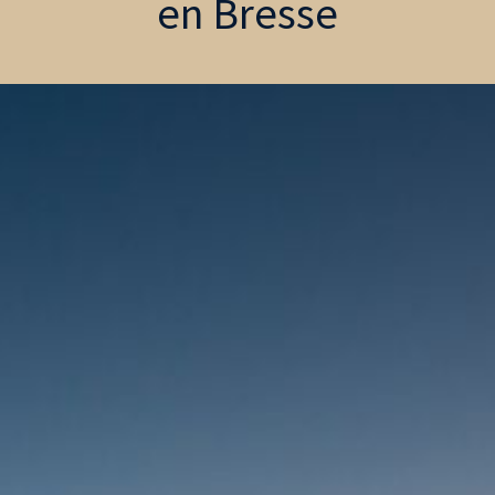
en Bresse