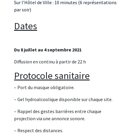
Sur l’Hôtel de Ville : 10 minutes (6 représentations
par soir)
Dates
Du 8 juillet au 4 septembre 2021
Diffusion en continu à partir de 22 h
Protocole sanitaire
– Port du masque obligatoire.
– Gel hydroalcoolique disponible sur chaque site.
– Rappel des gestes barrières entre chaque
projection via une annonce sonore.
– Respect des distances.