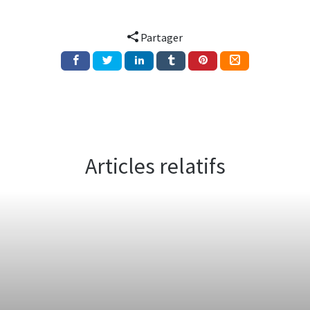
Partager
Articles relatifs