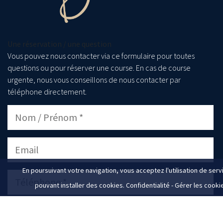
Une réservation / une question
Vous pouvez nous contacter via ce formulaire pour toutes
questions ou pour réserver une course. En cas de course
urgente, nous vous conseillons de nous contacter par
téléphone directement.
En poursuivant votre navigation, vous acceptez l'utilisation de serv
pouvant installer des cookies.
Confidentialité
-
Gérer les cooki