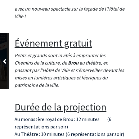
avec un nouveau spectacle sur la façade de l’Hôtel de
Ville !
Événement gratuit
Petits et grands sont invités à emprunter les
Chemins de
la culture, de
Brou
au théâtre, en
passant par l’Hôtel de Ville et s’émerveiller devant les
mises en lumières
artistiques et féeriques du
patrimoine de la ville.
Durée de la projection
Au monastère royal de Brou : 12 minutes (6
représentations par soir)
Au Théâtre : 10 minutes (6 représentations par soir)