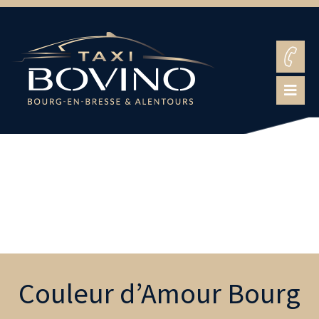
Couleur d’Amour Bourg