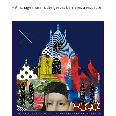
– Affichage massifs des gestes barrières à respecter.