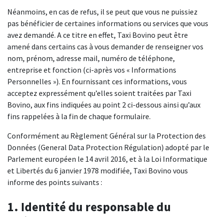
Néanmoins, en cas de refus, il se peut que vous ne puissiez
pas bénéficier de certaines informations ou services que vous
avez demandé. A ce titre en effet, Taxi Bovino peut être
amené dans certains cas à vous demander de renseigner vos
nom, prénom, adresse mail, numéro de téléphone,
entreprise et fonction (ci-après vos « Informations
Personnelles »). En fournissant ces informations, vous
acceptez expressément qu’elles soient traitées par Taxi
Bovino, aux fins indiquées au point 2 ci-dessous ainsi qu’aux
fins rappelées à la fin de chaque formulaire.
Conformément au Règlement Général sur la Protection des
Données (General Data Protection Régulation) adopté par le
Parlement européen le 14 avril 2016, et à la Loi Informatique
et Libertés du 6 janvier 1978 modifiée, Taxi Bovino vous
informe des points suivants :
1. Identité du responsable du