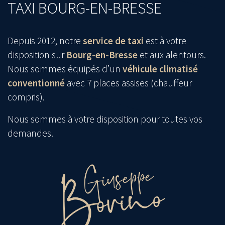
TAXI BOURG-EN-BRESSE
Depuis 2012, notre
service de taxi
est à votre
disposition sur
Bourg-en-Bresse
et aux alentours.
Nous sommes équipés d’un
véhicule climatisé
conventionné
avec 7 places assises (chauffeur
compris).
Nous sommes à votre disposition pour toutes vos
demandes.