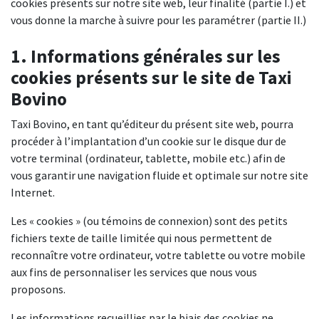
cookies présents sur notre site web, leur finalité (partie I.) et
vous donne la marche à suivre pour les paramétrer (partie II.)
1. Informations générales sur les
cookies présents sur le site de Taxi
Bovino
Taxi Bovino, en tant qu’éditeur du présent site web, pourra
procéder à l’implantation d’un cookie sur le disque dur de
votre terminal (ordinateur, tablette, mobile etc.) afin de
vous garantir une navigation fluide et optimale sur notre site
Internet.
Les « cookies » (ou témoins de connexion) sont des petits
fichiers texte de taille limitée qui nous permettent de
reconnaître votre ordinateur, votre tablette ou votre mobile
aux fins de personnaliser les services que nous vous
proposons.
Les informations recueillies par le biais des cookies ne