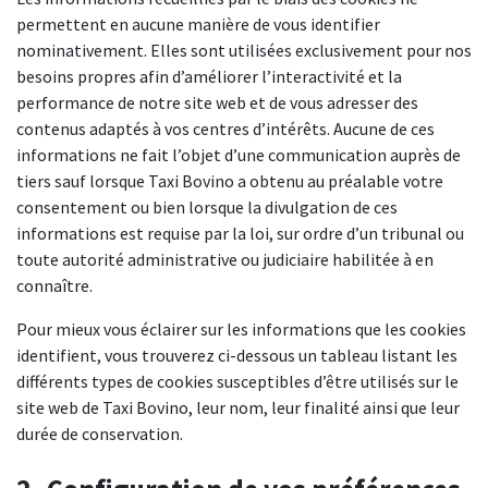
permettent en aucune manière de vous identifier
nominativement. Elles sont utilisées exclusivement pour nos
besoins propres afin d’améliorer l’interactivité et la
performance de notre site web et de vous adresser des
contenus adaptés à vos centres d’intérêts. Aucune de ces
informations ne fait l’objet d’une communication auprès de
tiers sauf lorsque Taxi Bovino a obtenu au préalable votre
consentement ou bien lorsque la divulgation de ces
informations est requise par la loi, sur ordre d’un tribunal ou
toute autorité administrative ou judiciaire habilitée à en
connaître.
Pour mieux vous éclairer sur les informations que les cookies
identifient, vous trouverez ci-dessous un tableau listant les
différents types de cookies susceptibles d’être utilisés sur le
site web de Taxi Bovino, leur nom, leur finalité ainsi que leur
durée de conservation.