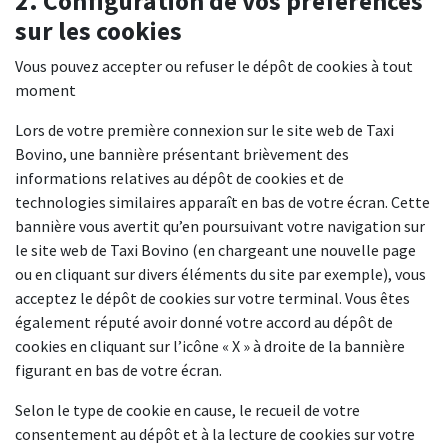
2. Configuration de vos préférences
sur les cookies
Vous pouvez accepter ou refuser le dépôt de cookies à tout
moment
Lors de votre première connexion sur le site web de Taxi
Bovino, une bannière présentant brièvement des
informations relatives au dépôt de cookies et de
technologies similaires apparaît en bas de votre écran. Cette
bannière vous avertit qu’en poursuivant votre navigation sur
le site web de Taxi Bovino (en chargeant une nouvelle page
ou en cliquant sur divers éléments du site par exemple), vous
acceptez le dépôt de cookies sur votre terminal. Vous êtes
également réputé avoir donné votre accord au dépôt de
cookies en cliquant sur l’icône « X » à droite de la bannière
figurant en bas de votre écran.
Selon le type de cookie en cause, le recueil de votre
consentement au dépôt et à la lecture de cookies sur votre