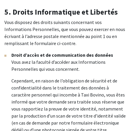
5. Droits Informatique et Libertés
Vous disposez des droits suivants concernant vos
Informations Personnelles, que vous pouvez exercer en nous
écrivant à l’adresse postale mentionnée au point 1 ou en
remplissant le formulaire ci-contre.
Droit d’accès et de communication des données
Vous avez la faculté d’accéder aux Informations
Personnelles qui vous concernent.
Cependant, en raison de l’obligation de sécurité et de
confidentialité dans le traitement des données à
caractère personnel qui incombe à Taxi Bovino, vous êtes
informé que votre demande sera traitée sous réserve que
vous rapportiez la preuve de votre identité, notamment
par la production d’un scan de votre titre d’identité valide
(en cas de demande par notre formulaire électronique
dédié) ou d’une photocopie signée de votre titre