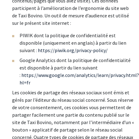
contenus/pages que vous avez visité). Ces données
participent à l’amélioration de l’ergonomie du site web
de Taxi Bovino. Un outil de mesure d’audience est utilisé
sur le présent site internet :
PIWIK dont la politique de confidentialité est
disponible (uniquement en anglais) à partir du lien
suivant :
https://piwik.org/privacy-policy/
Google Analytics dont la politique de confidentialité
est disponible à partir du lien suivant
:
https://www.google.com/analytics/learn/privacy.html?
hl=fr
Les cookies de partage des réseaux sociaux sont émis et
gérés par l’éditeur du réseau social concerné. Sous réserve
de votre consentement, ces cookies vous permettent de
partager facilement une partie du contenu publié sur le
site de Taxi Bovino, notamment par l’intermédiaire d’un «
bouton » applicatif de partage selon le réseau social
concerné. Quatre types de cookies de partage des réseaux