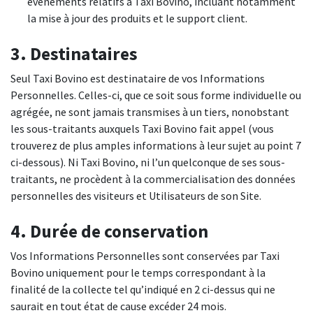
évènements relatifs à Taxi Bovino, incluant notamment
la mise à jour des produits et le support client.
3. Destinataires
Seul Taxi Bovino est destinataire de vos Informations
Personnelles. Celles-ci, que ce soit sous forme individuelle ou
agrégée, ne sont jamais transmises à un tiers, nonobstant
les sous-traitants auxquels Taxi Bovino fait appel (vous
trouverez de plus amples informations à leur sujet au point 7
ci-dessous). Ni Taxi Bovino, ni l’un quelconque de ses sous-
traitants, ne procèdent à la commercialisation des données
personnelles des visiteurs et Utilisateurs de son Site.
4. Durée de conservation
Vos Informations Personnelles sont conservées par Taxi
Bovino uniquement pour le temps correspondant à la
finalité de la collecte tel qu’indiqué en 2 ci-dessus qui ne
saurait en tout état de cause excéder 24 mois.