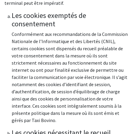
terminal peut être impératif.
Les cookies exemptés de
consentement
Conformément aux recommandations de la Commission
Nationale de l’Informatique et des Libertés (CNIL),
certains cookies sont dispensés du recueil préalable de
votre consentement dans la mesure où ils sont
strictement nécessaires au fonctionnement du site
internet ou ont pour finalité exclusive de permettre ou
faciliter la communication par voie électronique. Il s’agit
notamment des cookies d’identifiant de session,
d’authentification, de session d’équilibrage de charge
ainsi que des cookies de personnalisation de votre
interface. Ces cookies sont intégralement soumis à la
présente politique dans la mesure où ils sont émis et
gérés par Taxi Bovino.
Les cookies nécessitant le recueil