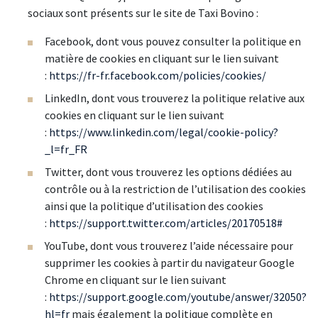
sociaux sont présents sur le site de Taxi Bovino :
Facebook, dont vous pouvez consulter la politique en
matière de cookies en cliquant sur le lien suivant
:
https://fr-fr.facebook.com/policies/cookies/
LinkedIn, dont vous trouverez la politique relative aux
cookies en cliquant sur le lien suivant
:
https://www.linkedin.com/legal/cookie-policy?
_l=fr_FR
Twitter, dont vous trouverez les options dédiées au
contrôle ou à la restriction de l’utilisation des cookies
ainsi que la politique d’utilisation des cookies
:
https://support.twitter.com/articles/20170518#
YouTube, dont vous trouverez l’aide nécessaire pour
supprimer les cookies à partir du navigateur Google
Chrome en cliquant sur le lien suivant
:
https://support.google.com/youtube/answer/32050?
hl=fr
mais également la politique complète en