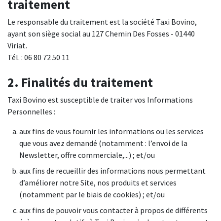
traitement
Le responsable du traitement est la société Taxi Bovino,
ayant son siège social au 127 Chemin Des Fosses - 01440
Viriat.
Tél. : 06 80 72 50 11
2. Finalités du traitement
Taxi Bovino est susceptible de traiter vos Informations
Personnelles :
aux fins de vous fournir les informations ou les services
que vous avez demandé (notamment : l’envoi de la
Newsletter, offre commerciale,...) ; et/ou
aux fins de recueillir des informations nous permettant
d’améliorer notre Site, nos produits et services
(notamment par le biais de cookies) ; et/ou
aux fins de pouvoir vous contacter à propos de différents