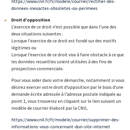
https://www.cnil.fr/fr/modele/courrier/rectifier-des-
donnees-inexactes-obsoletes-ou-perimees
Droit d’opposition
L’exercice de ce droit n’est possible que dans l’une des
deux situations suivantes :
Lorsque l’exercice de ce droit est fondé sur des motifs
légitimes ou
Lorsque l’exercice de ce droit vise à faire obstacle à ce que
les données recueillies soient utilisées à des fins de
prospection commerciale.
Pour vous aider dans votre démarche, notamment si vous
désirez exercer votre droit d’opposition par le biais d’une
demande écrite adressée à l’adresse postale indiquée au
point 1, vous trouverez en cliquant sur le lien suivant un
modèle de courrier élaboré par la CNIL.
https://www.cnil.fr/fr/modele/courrier/supprimer-des-
informations-vous-concernant-dun-site-internet