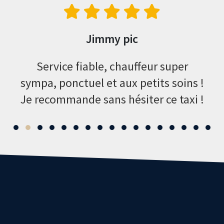
Jimmy pic
r se
Service fiable, chauffeur super
sympa, ponctuel et aux petits soins !
t
Je recommande sans hésiter ce taxi !