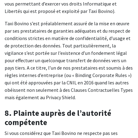
vous permettant d’exercer vos droits Informatique et
Libertés qui est proposé et exploité par Taxi Bovino).
Taxi Bovino s’est préalablement assuré de la mise en œuvre
par ses prestataires de garanties adéquates et du respect de
conditions strictes en matière de confidentialité, d’usage et
de protection des données. Tout particulièrement, la
vigilance s’est portée sur l’existence d’un fondement légal
pour effectuer un quelconque transfert de données vers un
pays tiers. A ce titre, l’un de nos prestataires est soumis à des
règles internes d’entreprise (ou « Binding Corporate Rules »)
qui ont été approuvées par la CNIL en 2016 quand les autres
obéissent non seulement à des Clauses Contractuelles Types
mais également au Privacy Shield.
8. Plainte auprès de l’autorité
compétente
Si vous considérez que Taxi Bovino ne respecte pas ses