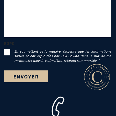
RGPD
En soumettant ce formulaire, j’accepte que les informations
saisies soient exploitées par Taxi Bovino dans le but de me
recontacter dans le cadre d’une relation commerciale. *