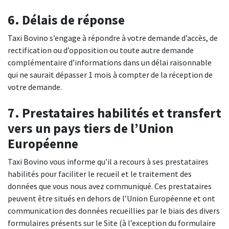
6. Délais de réponse
Taxi Bovino s’engage à répondre à votre demande d’accès, de
rectification ou d’opposition ou toute autre demande
complémentaire d’informations dans un délai raisonnable
qui ne saurait dépasser 1 mois à compter de la réception de
votre demande.
7. Prestataires habilités et transfert
vers un pays tiers de l’Union
Européenne
Taxi Bovino vous informe qu’il a recours à ses prestataires
habilités pour faciliter le recueil et le traitement des
données que vous nous avez communiqué. Ces prestataires
peuvent être situés en dehors de l’Union Européenne et ont
communication des données recueillies par le biais des divers
formulaires présents sur le Site (à l’exception du formulaire