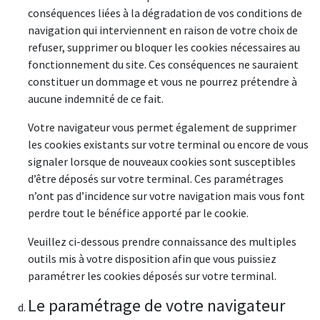
conséquences liées à la dégradation de vos conditions de
navigation qui interviennent en raison de votre choix de
refuser, supprimer ou bloquer les cookies nécessaires au
fonctionnement du site. Ces conséquences ne sauraient
constituer un dommage et vous ne pourrez prétendre à
aucune indemnité de ce fait.
Votre navigateur vous permet également de supprimer
les cookies existants sur votre terminal ou encore de vous
signaler lorsque de nouveaux cookies sont susceptibles
d’être déposés sur votre terminal. Ces paramétrages
n’ont pas d’incidence sur votre navigation mais vous font
perdre tout le bénéfice apporté par le cookie.
Veuillez ci-dessous prendre connaissance des multiples
outils mis à votre disposition afin que vous puissiez
paramétrer les cookies déposés sur votre terminal.
Le paramétrage de votre navigateur