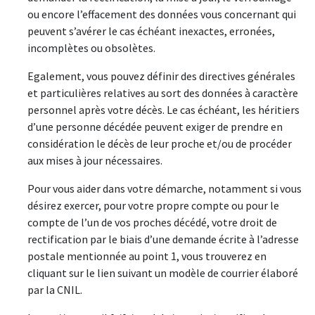
ou encore l’effacement des données vous concernant qui
peuvent s’avérer le cas échéant inexactes, erronées,
incomplètes ou obsolètes.
Egalement, vous pouvez définir des directives générales
et particulières relatives au sort des données à caractère
personnel après votre décès. Le cas échéant, les héritiers
d’une personne décédée peuvent exiger de prendre en
considération le décès de leur proche et/ou de procéder
aux mises à jour nécessaires.
Pour vous aider dans votre démarche, notamment si vous
désirez exercer, pour votre propre compte ou pour le
compte de l’un de vos proches décédé, votre droit de
rectification par le biais d’une demande écrite à l’adresse
postale mentionnée au point 1, vous trouverez en
cliquant sur le lien suivant un modèle de courrier élaboré
par la CNIL.