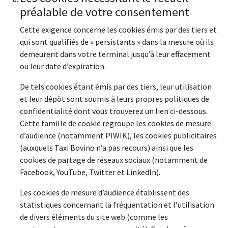
préalable de votre consentement
Cette exigence concerne les cookies émis par des tiers et
qui sont qualifiés de « persistants » dans la mesure où ils
demeurent dans votre terminal jusqu’à leur effacement
ou leur date d’expiration.
De tels cookies étant émis par des tiers, leur utilisation
et leur dépôt sont soumis à leurs propres politiques de
confidentialité dont vous trouverez un lien ci-dessous.
Cette famille de cookie regroupe les cookies de mesure
d’audience (notamment PIWIK), les cookies publicitaires
(auxquels Taxi Bovino n’a pas recours) ainsi que les
cookies de partage de réseaux sociaux (notamment de
Facebook, YouTube, Twitter et LinkedIn).
Les cookies de mesure d’audience établissent des
statistiques concernant la fréquentation et l’utilisation
de divers éléments du site web (comme les