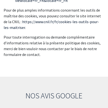
viewlocale=fr_FR&locale=fr_FR
Pour de plus amples informations concernant les outils de
maîtrise des cookies, vous pouvez consulter le site internet
de la CNIL :
https://www.cnil.fr/fr/cookies-les-outils-pour-
les-maitriser
.
Pour toute interrogation ou demande complémentaire
d’informations relative à la présente politique des cookies,
merci de bien vouloir nous contacter par le biais de notre
formulaire de contact.
NOS AVIS GOOGLE