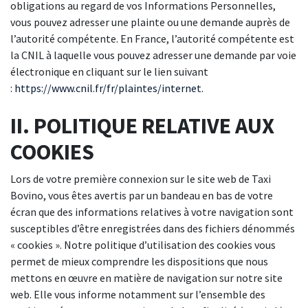
obligations au regard de vos Informations Personnelles,
vous pouvez adresser une plainte ou une demande auprès de
l’autorité compétente. En France, l’autorité compétente est
la CNIL à laquelle vous pouvez adresser une demande par voie
électronique en cliquant sur le lien suivant
:
https://www.cnil.fr/fr/plaintes/internet
.
II. POLITIQUE RELATIVE AUX
COOKIES
Lors de votre première connexion sur le site web de Taxi
Bovino, vous êtes avertis par un bandeau en bas de votre
écran que des informations relatives à votre navigation sont
susceptibles d’être enregistrées dans des fichiers dénommés
« cookies ». Notre politique d’utilisation des cookies vous
permet de mieux comprendre les dispositions que nous
mettons en œuvre en matière de navigation sur notre site
web. Elle vous informe notamment sur l’ensemble des