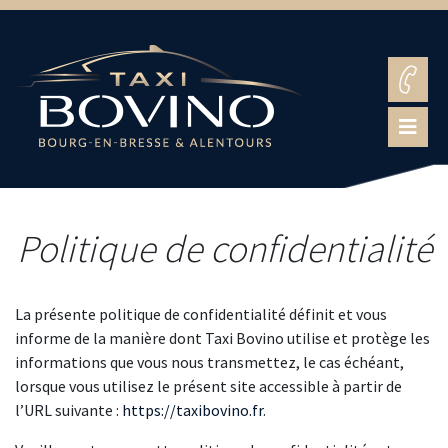
Politique de confidentialité
La présente politique de confidentialité définit et vous
informe de la manière dont Taxi Bovino utilise et protège les
informations que vous nous transmettez, le cas échéant,
lorsque vous utilisez le présent site accessible à partir de
l’URL suivante :
https://taxibovino.fr
.