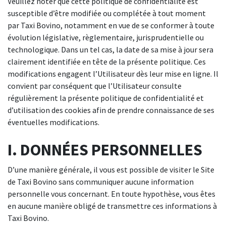
Veuillez noter que cette politique de confidentialité est
susceptible d’être modifiée ou complétée à tout moment
par Taxi Bovino, notamment en vue de se conformer à toute
évolution législative, règlementaire, jurisprudentielle ou
technologique. Dans un tel cas, la date de sa mise à jour sera
clairement identifiée en tête de la présente politique. Ces
modifications engagent l’Utilisateur dès leur mise en ligne. Il
convient par conséquent que l’Utilisateur consulte
régulièrement la présente politique de confidentialité et
d’utilisation des cookies afin de prendre connaissance de ses
éventuelles modifications.
I. DONNÉES PERSONNELLES
D’une manière générale, il vous est possible de visiter le Site
de Taxi Bovino sans communiquer aucune information
personnelle vous concernant. En toute hypothèse, vous êtes
en aucune manière obligé de transmettre ces informations à
Taxi Bovino.