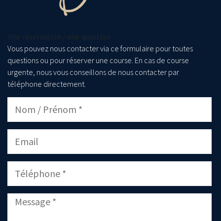
Une réservation / une question
Vous pouvez nous contacter via ce formulaire pour toutes
questions ou pour réserver une course. En cas de course
urgente, nous vous conseillons de nous contacter par
téléphone directement.