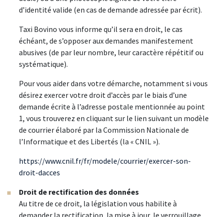
d’identité valide (en cas de demande adressée par écrit).
Taxi Bovino vous informe qu’il sera en droit, le cas
échéant, de s’opposer aux demandes manifestement
abusives (de par leur nombre, leur caractère répétitif ou
systématique).
Pour vous aider dans votre démarche, notamment si vous
désirez exercer votre droit d’accès par le biais d’une
demande écrite à l’adresse postale mentionnée au point
1, vous trouverez en cliquant sur le lien suivant un modèle
de courrier élaboré par la Commission Nationale de
l’Informatique et des Libertés (la « CNIL »).
https://www.cnil.fr/fr/modele/courrier/exercer-son-
droit-dacces
Droit de rectification des données
Au titre de ce droit, la législation vous habilite à
demander la rectification, la mise à jour, le verrouillage