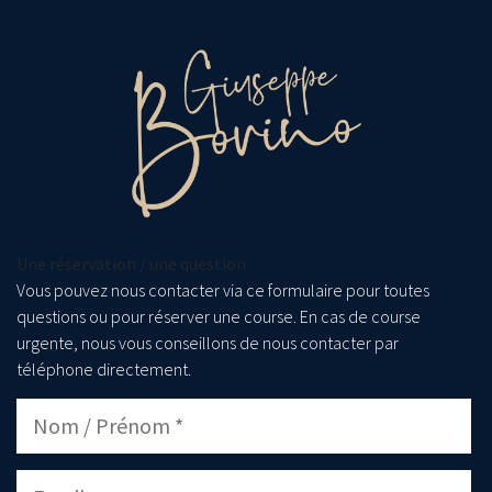
Une réservation / une question
Vous pouvez nous contacter via ce formulaire pour toutes
questions ou pour réserver une course. En cas de course
urgente, nous vous conseillons de nous contacter par
téléphone directement.