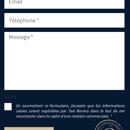
RGPD
En soumettant ce formulaire, j’accepte que les informations
saisies soient exploitées par Taxi Bovino dans le but de me
recontacter dans le cadre d’une relation commerciale. *