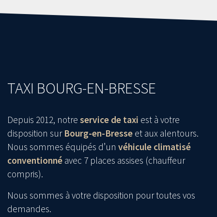
TAXI BOURG-EN-BRESSE
Depuis 2012, notre
service de taxi
est à votre
disposition sur
Bourg-en-Bresse
et aux alentours.
Nous sommes équipés d’un
véhicule climatisé
conventionné
avec 7 places assises (chauffeur
compris).
Nous sommes à votre disposition pour toutes vos
demandes.