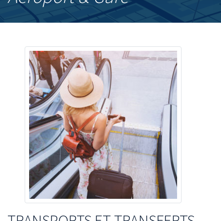
TRANSPORTS ET TRANSFERTS