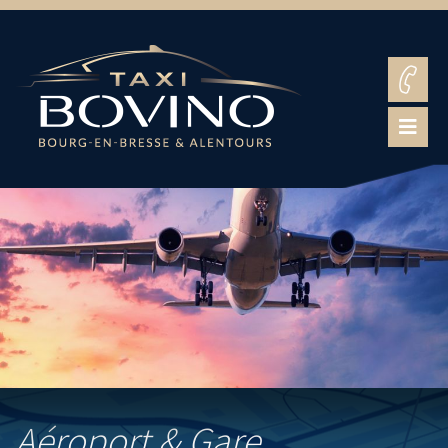
Aéroport & Gare