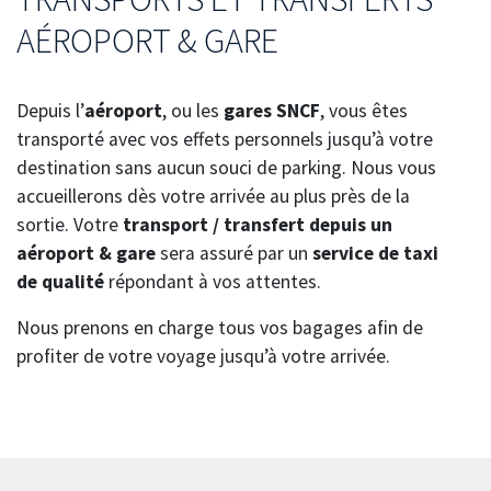
AÉROPORT & GARE
Depuis l’
aéroport
, ou les
gares SNCF
, vous êtes
transporté avec vos effets personnels jusqu’à votre
destination sans aucun souci de parking. Nous vous
accueillerons dès votre arrivée au plus près de la
sortie. Votre
transport / transfert depuis un
aéroport & gare
sera assuré par un
service de taxi
de qualité
répondant à vos attentes.
Nous prenons en charge tous vos bagages afin de
profiter de votre voyage jusqu’à votre arrivée.