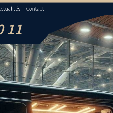
ctualités
Contact
0 11