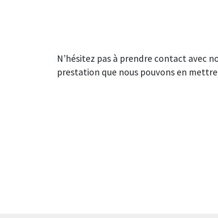
N’hésitez pas à prendre contact avec no
prestation que nous pouvons en mettre 