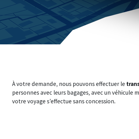
À votre demande, nous pouvons effectuer le
tran
personnes avec leurs bagages, avec un véhicule m
votre voyage s’effectue sans concession.