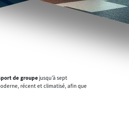
sport de groupe
jusqu’à sept
oderne, récent et climatisé, afin que