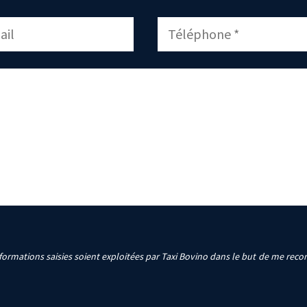
formations saisies soient exploitées par Taxi Bovino dans le but de me reco