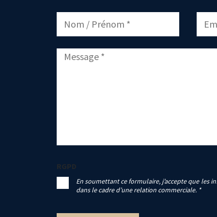
RGPD
En soumettant ce formulaire, j’accepte que les in
dans le cadre d’une relation commerciale. *