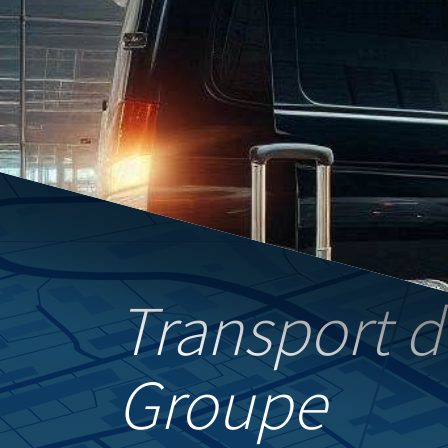
Transport d
Groupe