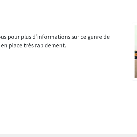
us pour plus d’informations sur ce genre de
en place très rapidement.