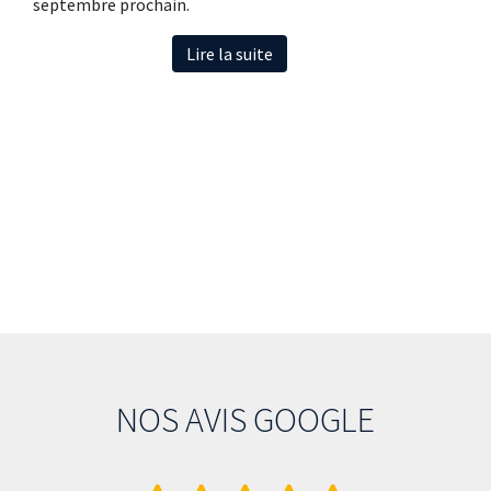
septembre prochain.
Lire la suite
NOS AVIS GOOGLE