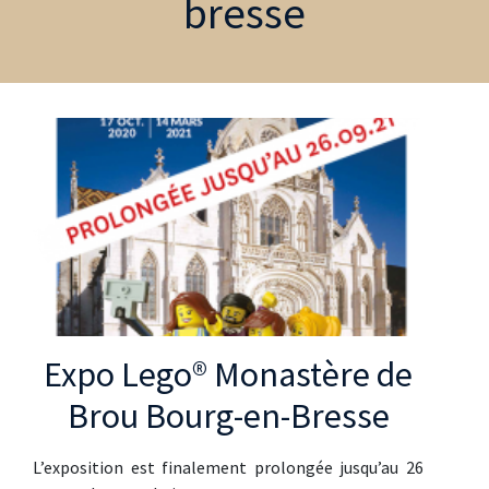
bresse
Expo Lego® Monastère de
Brou Bourg-en-Bresse
L’exposition est finalement prolongée jusqu’au 26