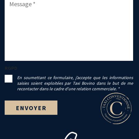
RGPD
En soumettant ce formulaire, j’accepte que les informations
saisies soient exploitées par Taxi Bovino dans le but de me
recontacter dans le cadre d’une relation commerciale. *