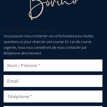
Une réservation / une question
Vous pouvez nous contacter via ce formulaire pour toutes
questions ou pour réserver une course. En cas de course
urgente, nous vous conseillons de nous contacter par
téléphone directement.