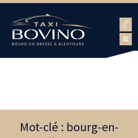
Mot-clé : bourg-en-