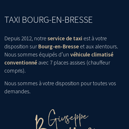
TAXI BOURG-EN-BRESSE
Depuis 2012, notre
service de taxi
est à votre
disposition sur
Bourg-en-Bresse
et aux alentours.
Nous sommes équipés d’un
véhicule climatisé
conventionné
avec 7 places assises (chauffeur
compris).
Nous sommes à votre disposition pour toutes vos
demandes.