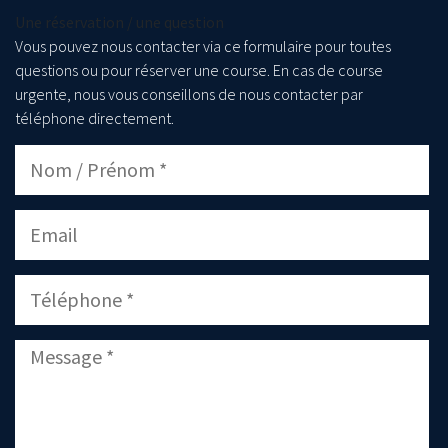
Une réservation / une question
Vous pouvez nous contacter via ce formulaire pour toutes
questions ou pour réserver une course. En cas de course
urgente, nous vous conseillons de nous contacter par
téléphone directement.