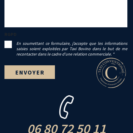
RGPD
En soumettant ce formulaire, j’accepte que les informations
saisies soient exploitées par Taxi Bovino dans le but de me
recontacter dans le cadre d’une relation commerciale. *
06 80 72 50 11