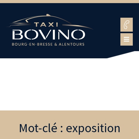
Mot-clé : exposition