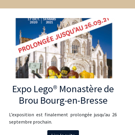
Expo Lego® Monastère de
Brou Bourg-en-Bresse
L’exposition est finalement prolongée jusqu’au 26
septembre prochain.