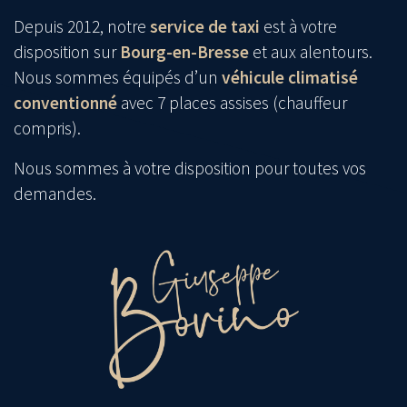
Depuis 2012, notre
service de taxi
est à votre
disposition sur
Bourg-en-Bresse
et aux alentours.
Nous sommes équipés d’un
véhicule climatisé
conventionné
avec 7 places assises (chauffeur
compris).
Nous sommes à votre disposition pour toutes vos
demandes.