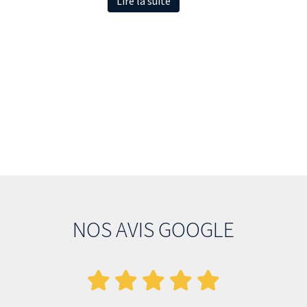
Lire la suite
NOS AVIS GOOGLE