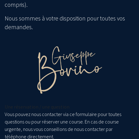
compris).
Nous sommes à votre disposition pour toutes vos
demandes.
Une réservation / une question
Vous pouvez nous contacter via ce formulaire pour toutes
questions ou pour réserver une course. En cas de course
urgente, nous vous conseillons de nous contacter par
téléphone directement.